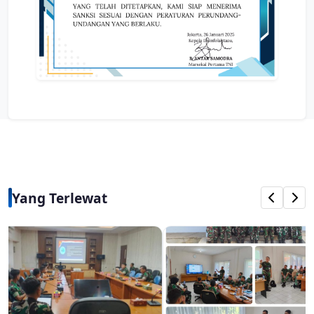
Yang Terlewat