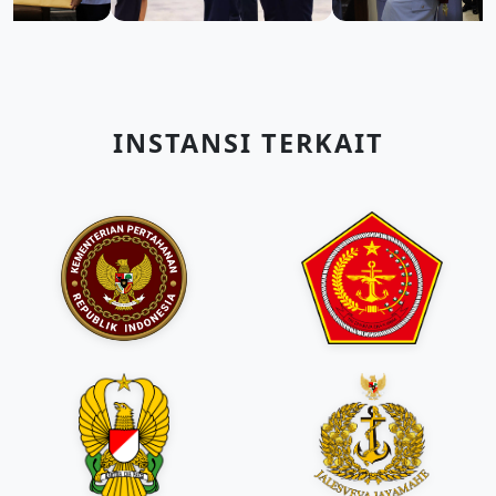
INSTANSI TERKAIT